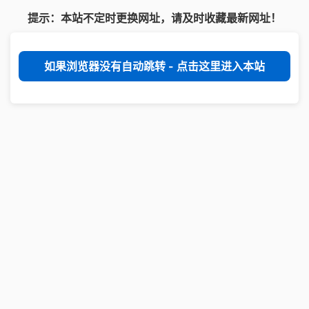
提示：本站不定时更换网址，请及时收藏最新网址！
如果浏览器没有自动跳转 - 点击这里进入本站